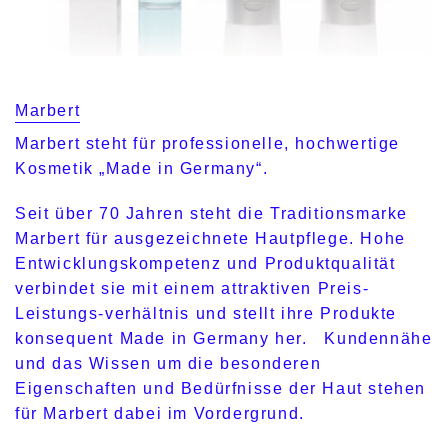
Marbert
Marbert steht für professionelle, hochwertige
Kosmetik „Made in Germany“.
Seit über 70 Jahren steht die Traditionsmarke
Marbert für ausgezeichnete Hautpflege. Hohe
Entwicklungskompetenz und Produktqualität
verbindet sie mit einem attraktiven Preis-
Leistungs-verhältnis und stellt ihre Produkte
konsequent Made in Germany her. Kundennähe
und das Wissen um die besonderen
Eigenschaften und Bedürfnisse der Haut stehen
für Marbert dabei im Vordergrund.