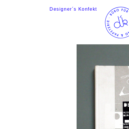
Designer´s Konfekt