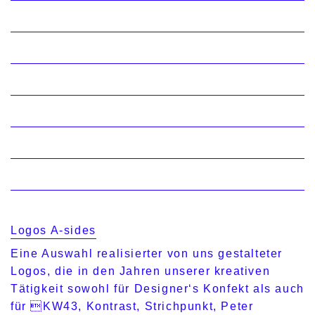
Logos A-sides
Eine Auswahl realisierter von uns gestalteter
Logos, die in den Jahren unserer kreativen
Tätigkeit sowohl für Designer‘s Konfekt als auch
für KW43, Kontrast, Strichpunkt, Peter