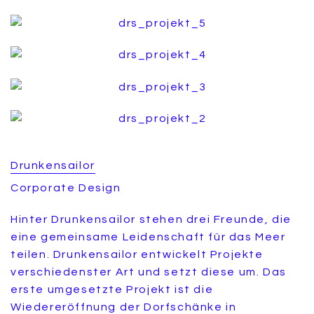
Drunkensailor
Corporate Design
Hinter Drunkensailor stehen drei Freunde, die
eine gemeinsame Leidenschaft für das Meer
teilen. Drunkensailor entwickelt Projekte
verschiedenster Art und setzt diese um. Das
erste umgesetzte Projekt ist die
Wiedereröffnung der Dorfschänke in