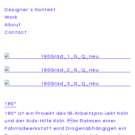
Designer´s Konfekt
Work
About
Contact
180°
180° ist ein Projekt des IB-Arbeitspro-jekt Köln
und der Aids-Hilfe Köln. Im Rahmen einer
Fahrradwerkstatt wird Drogenabhängigen ein